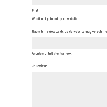
First
Wordt niet getoond op de website
Naam bij review zoals op de website mag verschijne
Anoniem of Initialen kan ook.
Je review: